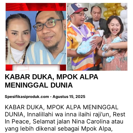
KABAR DUKA, MPOK ALPA
MENINGGAL DUNIA
Spesifikasiproduk.com
-
Agustus 15, 2025
KABAR DUKA, MPOK ALPA MENINGGAL
DUNIA, Innalillahi wa inna ilaihi raji’un, Rest
In Peace, Selamat jalan Nina Carolina atau
yang lebih dikenal sebagai Mpok Alpa,