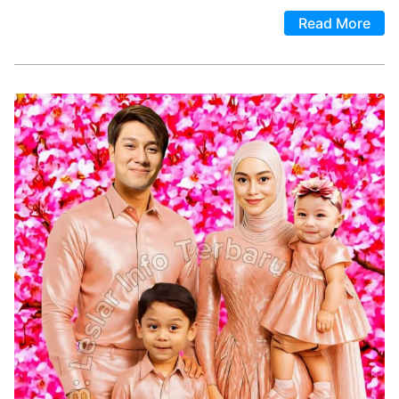
Read More