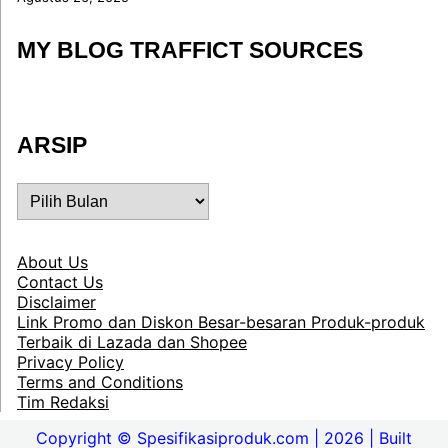
MY BLOG TRAFFICT SOURCES
ARSIP
ARSIP
About Us
Contact Us
Disclaimer
Link Promo dan Diskon Besar-besaran Produk-produk
Terbaik di Lazada dan Shopee
Privacy Policy
Terms and Conditions
Tim Redaksi
Copyright © Spesifikasiproduk.com | 2026 | Built