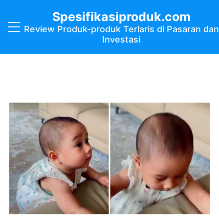
Spesifikasiproduk.com
Review Produk-produk Terlaris di Pasaran dan
Investasi