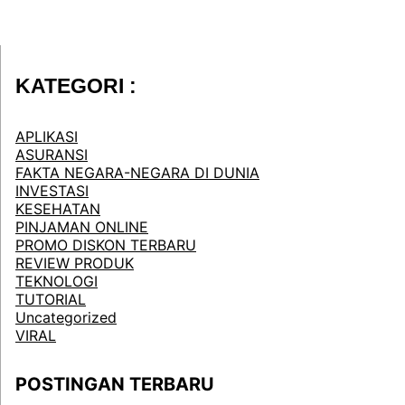
KATEGORI :
APLIKASI
ASURANSI
FAKTA NEGARA-NEGARA DI DUNIA
INVESTASI
KESEHATAN
PINJAMAN ONLINE
PROMO DISKON TERBARU
REVIEW PRODUK
TEKNOLOGI
TUTORIAL
Uncategorized
VIRAL
POSTINGAN TERBARU