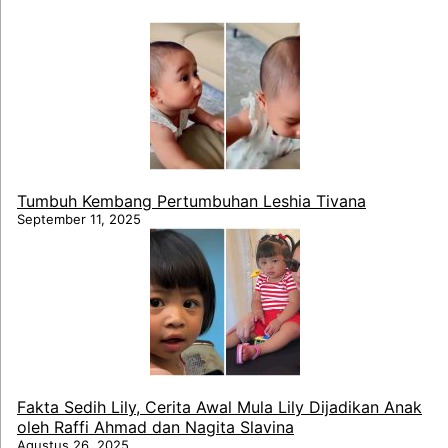
Tumbuh Kembang Pertumbuhan Leshia Tivana
September 11, 2025
Fakta Sedih Lily, Cerita Awal Mula Lily Dijadikan Anak
oleh Raffi Ahmad dan Nagita Slavina
Agustus 26, 2025