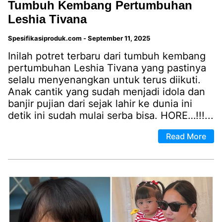
Tumbuh Kembang Pertumbuhan
Leshia Tivana
Spesifikasiproduk.com
-
September 11, 2025
Inilah potret terbaru dari tumbuh kembang
pertumbuhan Leshia Tivana yang pastinya
selalu menyenangkan untuk terus diikuti.
Anak cantik yang sudah menjadi idola dan
banjir pujian dari sejak lahir ke dunia ini
detik ini sudah mulai serba bisa. HORE…!!!...
Read More