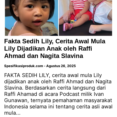
Fakta Sedih Lily, Cerita Awal Mula
Lily Dijadikan Anak oleh Raffi
Ahmad dan Nagita Slavina
Spesifikasiproduk.com
-
Agustus 26, 2025
FAKTA SEDIH LILY, cerita awal mula Lily
dijadikan anak oleh Raffi Ahmad dan Nagita
Slavina. Berdasarkan cerita langsung dari
Raffi Ahamad di acara Podcast milik Ivan
Gunawan, ternyata pemahaman masyarakat
Indonesia selama ini tentang cerita asli awal
mula...