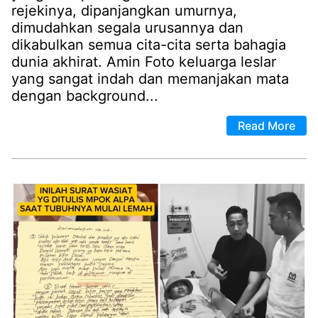
rejekinya, dipanjangkan umurnya,
dimudahkan segala urusannya dan
dikabulkan semua cita-cita serta bahagia
dunia akhirat. Amin Foto keluarga leslar
yang sangat indah dan memanjakan mata
dengan background...
Read More