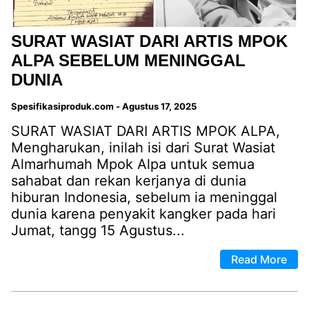
SURAT WASIAT DARI ARTIS MPOK
ALPA SEBELUM MENINGGAL
DUNIA
Spesifikasiproduk.com
-
Agustus 17, 2025
SURAT WASIAT DARI ARTIS MPOK ALPA,
Mengharukan, inilah isi dari Surat Wasiat
Almarhumah Mpok Alpa untuk semua
sahabat dan rekan kerjanya di dunia
hiburan Indonesia, sebelum ia meninggal
dunia karena penyakit kangker pada hari
Jumat, tangg 15 Agustus...
Read More