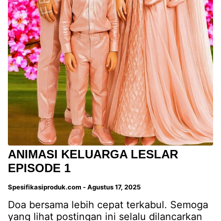
ANIMASI KELUARGA LESLAR
EPISODE 1
Spesifikasiproduk.com
-
Agustus 17, 2025
Doa bersama lebih cepat terkabul. Semoga
yang lihat postingan ini selalu dilancarkan